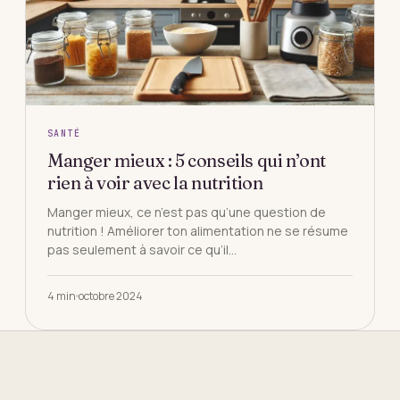
SANTÉ
Manger mieux : 5 conseils qui n’ont
rien à voir avec la nutrition
Manger mieux, ce n’est pas qu’une question de
nutrition ! Améliorer ton alimentation ne se résume
pas seulement à savoir ce qu’il…
4 min
octobre 2024